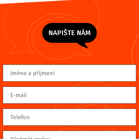
NAPIŠTE NÁM